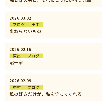
2026.03.02
ブログ
田中
変わらないもの
2026.02.16
東出
ブログ
沼一家
2026.02.09
中村
ブログ
私の好きだけが、私を守ってくれる