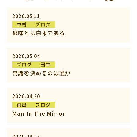
2026.05.11
中村
ブログ
趣味とは白米である
2026.05.04
ブログ
田中
常識を決めるのは誰か
2026.04.20
東出
ブログ
Man In The Mirror
2026.04.13