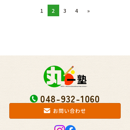
1
2
3
4
»
048-932-1060
お問い合わせ