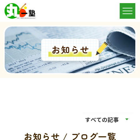
お知らせ / ブログ一覧