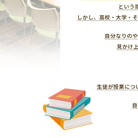
という
しかし、高校・大学・そ
自分なりのや
見かけ
生徒が授業につ
自