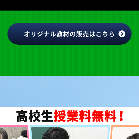
オリジナル教材の販売はこちら