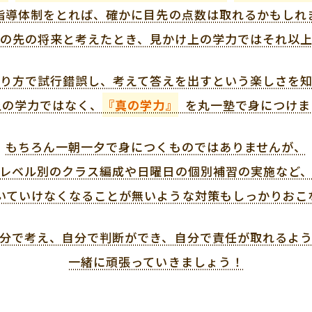
指導体制をとれば、確かに目先の点数は取れるかもしれ
の先の将来と考えたとき、見かけ上の学力ではそれ以
り方で試行錯誤し、考えて答えを出すという楽しさを
上の学力ではなく、
『真の学力』
を丸一塾で身につけま
もちろん一朝一夕で身につくものではありませんが、
レベル別のクラス編成や日曜日の個別補習の実施など
いていけなくなることが無いような対策もしっかりおこ
分で考え、自分で判断ができ、自分で責任が取れるよ
一緒に頑張っていきましょう！